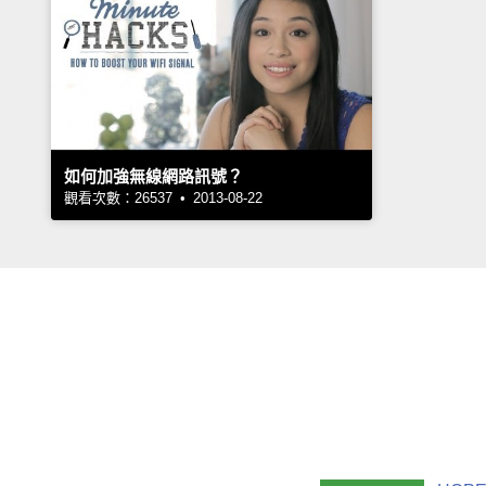
如何加強無線網路訊號？
觀看次數：26537 • 2013-08-22