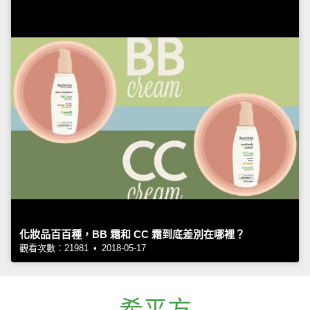
化妝品百百種，BB 霜和 CC 霜到底差別在哪裡？
觀看次數：21981 • 2018-05-17
希平方