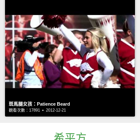
斑馬腿女孩：Patience Beard
觀看次數：17891 • 2012-12-21
希平方