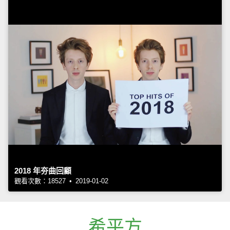
2018 年夯曲回顧
觀看次數：18527 • 2019-01-02
希平方