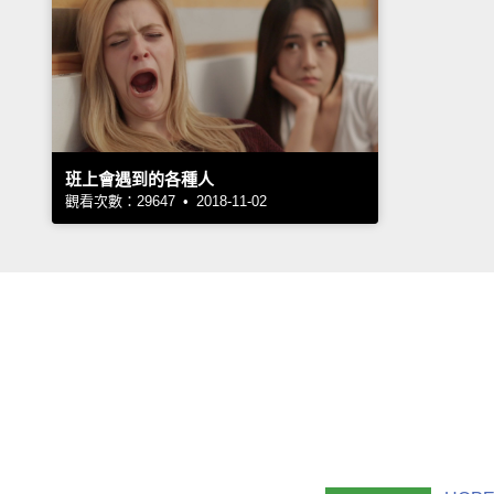
班上會遇到的各種人
觀看次數：29647 • 2018-11-02