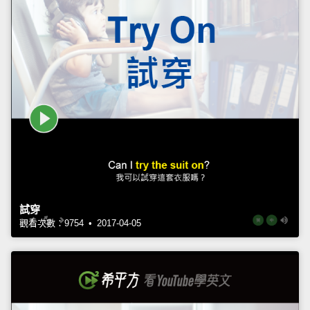
試穿
觀看次數：9754 • 2017-04-05