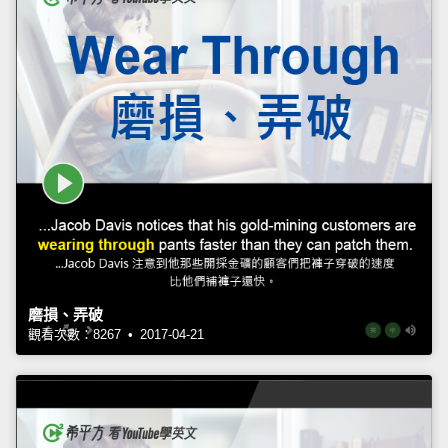
磨損、弄破
觀看次數：8267 • 2017-04-21