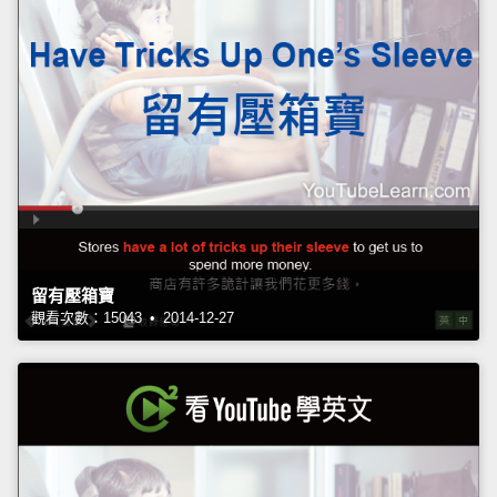
留有壓箱寶
觀看次數：15043 • 2014-12-27