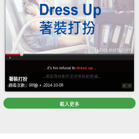
著裝打扮
觀看次數：9899 • 2014-10-08
載入更多