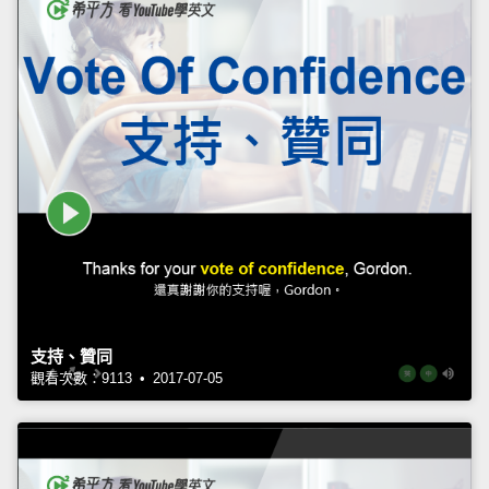
支持、贊同
觀看次數：9113 • 2017-07-05