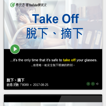
脫下、摘下
觀看次數：8089 • 2017-08-25