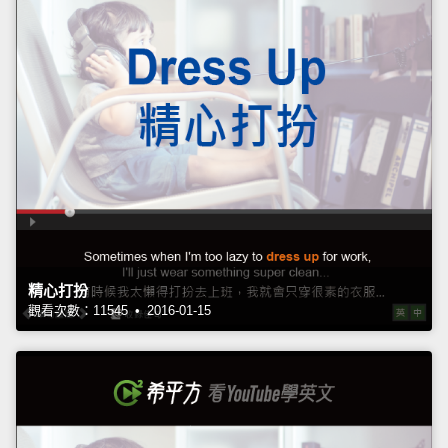
精心打扮
觀看次數：11545 • 2016-01-15