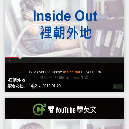
裡朝外地
觀看次數：11412 • 2015-01-29