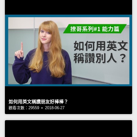
如何用英文稱讚朋友好棒棒？
觀看次數：29559 • 2018-06-27