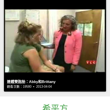
連體雙胞胎：Abby和Brittany
觀看次數：19580 • 2013-04-04
希平方