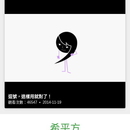
逗號，這樣用就對了！
觀看次數：46547 • 2014-11-19
希平方