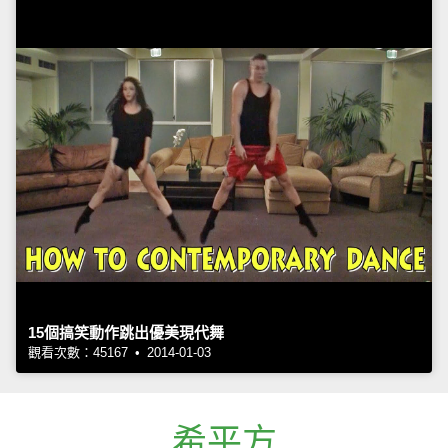
15個搞笑動作跳出優美現代舞
觀看次數：45167 • 2014-01-03
希平方