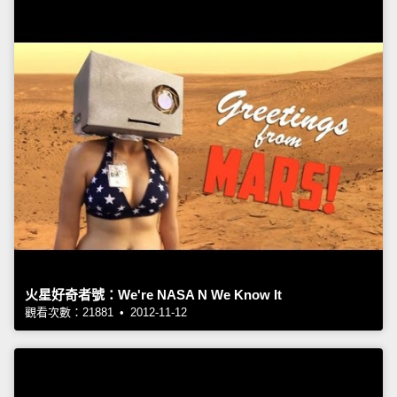
火星好奇者號：We're NASA N We Know It
觀看次數：21881 • 2012-11-12