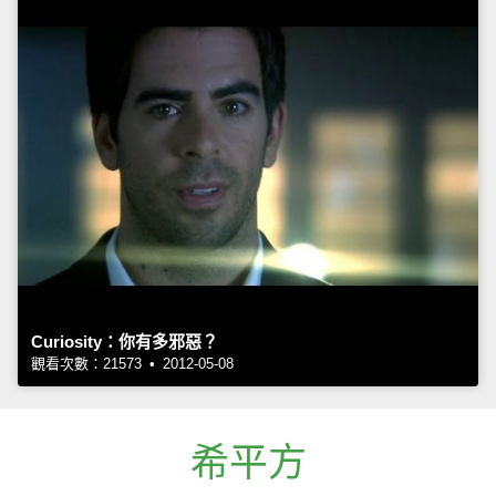
Curiosity：你有多邪惡？
觀看次數：21573 • 2012-05-08
希平方