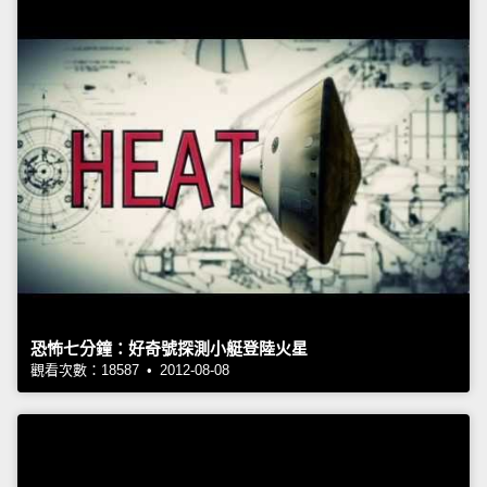
恐怖七分鐘：好奇號探測小艇登陸火星
觀看次數：18587 • 2012-08-08