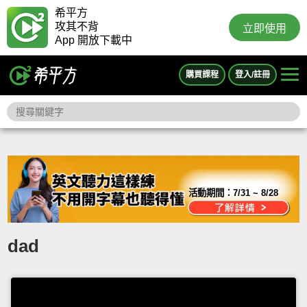
希平方
攻其不背
立即使用
App 開放下載中
購買課程
登入/註冊
活動期間：
7/31 ~ 8/28
dad