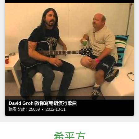
David Grohl教你寫暢銷流行歌曲
觀看次數：25059 • 2012-10-31
希平方