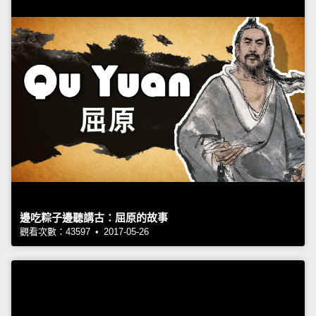
邊吃粽子邊聽講古：屈原的故事
觀看次數：43597 • 2017-05-26