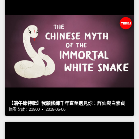
【端午節特輯】我願修練千年直至遇見你：許仙與白素貞
觀看次數：23900 • 2019-06-06