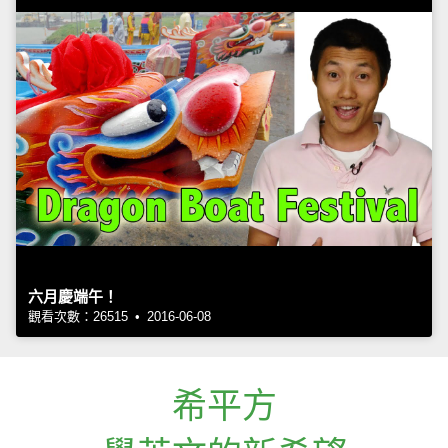
六月慶端午！
觀看次數：26515 • 2016-06-08
希平方