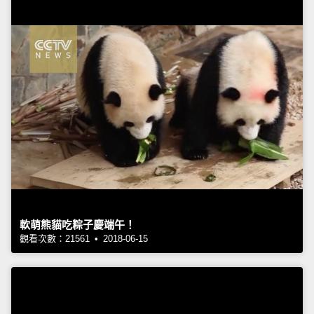
軟萌熊貓吃粽子慶端午！
觀看次數：21561 • 2018-06-15