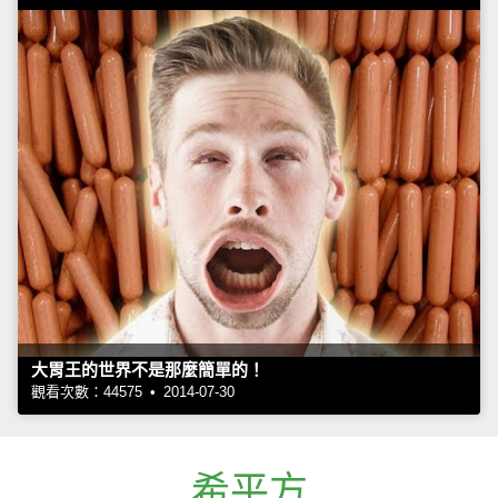
大胃王的世界不是那麼簡單的！
觀看次數：44575 • 2014-07-30
希平方