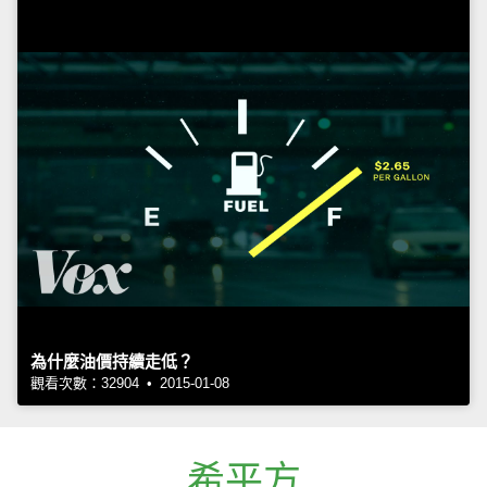
為什麼油價持續走低？
觀看次數：32904 • 2015-01-08
希平方