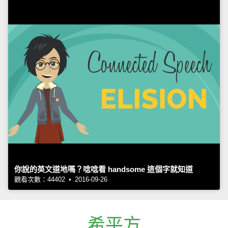
你說的英文道地嗎？唸唸看 handsome 這個字就知道
觀看次數：44402 • 2016-09-26
希平方