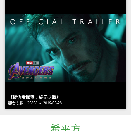
《復仇者聯盟：終局之戰》
觀看次數：25858 • 2019-03-28
希平方