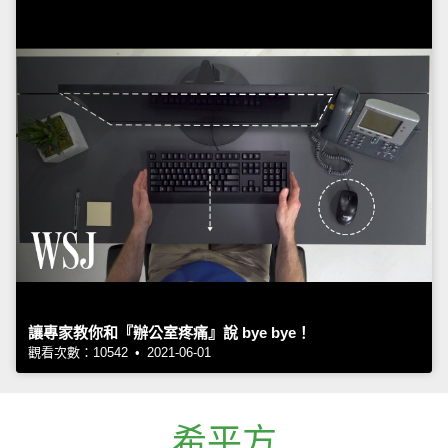
讓專家教你和『辦公室疼痛』說 bye bye！
觀看次數：10542 • 2021-06-01
希平方