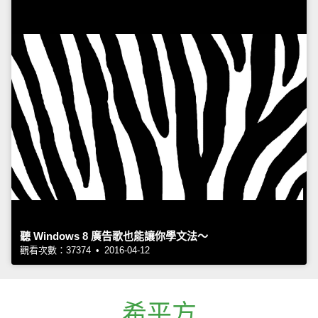
聽 Windows 8 廣告歌也能讓你學文法～
觀看次數：37374 • 2016-04-12
希平方