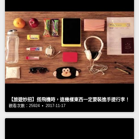
【旅遊妙招】搭飛機時，這幾樣東西一定要裝進手提行李！
觀看次數：25924 • 2017-11-17