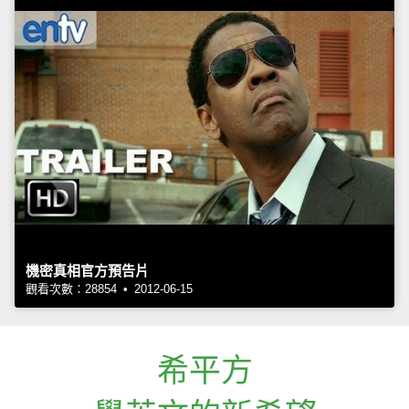
機密真相官方預告片
觀看次數：28854 • 2012-06-15
希平方