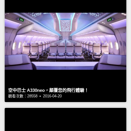
空中巴士 A330neo，顛覆您的飛行體驗！
觀看次數：28558 • 2016-04-20