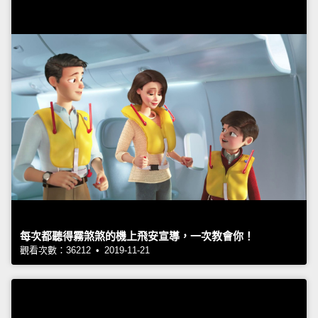
每次都聽得霧煞煞的機上飛安宣導，一次教會你！
觀看次數：36212 • 2019-11-21