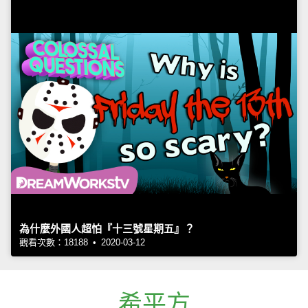
為什麼外國人超怕『十三號星期五』？
觀看次數：18188 • 2020-03-12
希平方