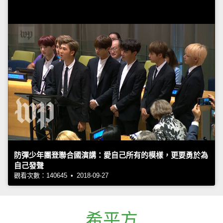
防彈少年團登聯合國演講：愛自己所有的模樣，更要勇於為
自己發聲
觀看次數：140645 • 2018-09-27
希平方