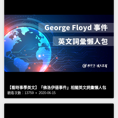
【看時事學英文】『佛洛伊德事件』相關英文詞彙懶人包
觀看次數：13759 • 2020-06-15