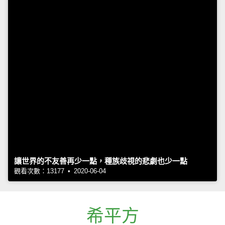
讓世界的不友善再少一點，種族歧視的悲劇也少一點
觀看次數：13177 • 2020-06-04
希平方