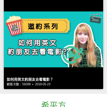
如何用英文約朋友去看電影？
觀看次數：59288 • 2018-05-23
希平方