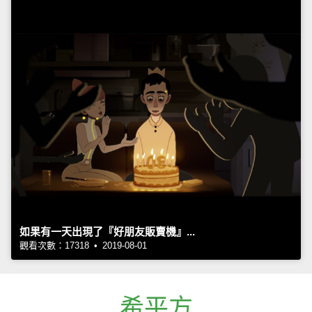
如果有一天出現了『好朋友販賣機』...
觀看次數：17318 • 2019-08-01
希平方