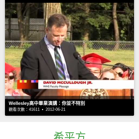
Wellesley高中畢業演講：你並不特別
觀看次數：41611 • 2012-06-21
希平方