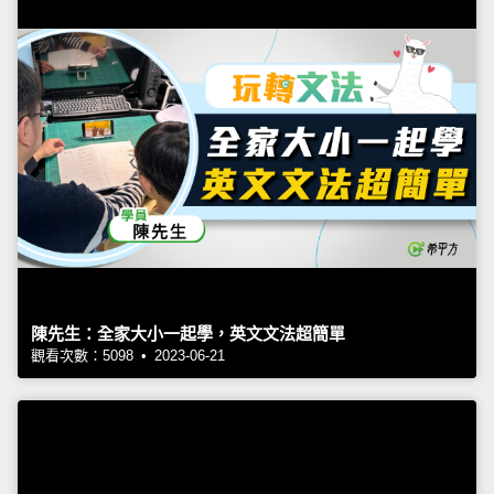
陳先生：全家大小一起學，英文文法超簡單
觀看次數：5098 • 2023-06-21