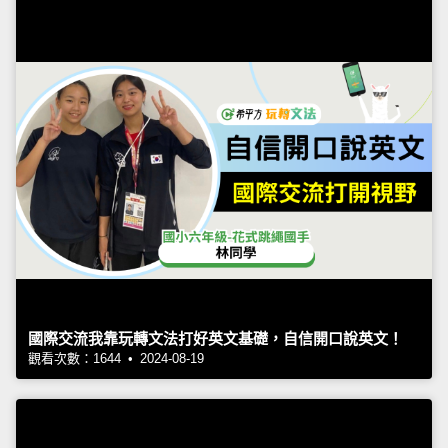
國際交流我靠玩轉文法打好英文基礎，自信開口說英文！
觀看次數：1644 • 2024-08-19