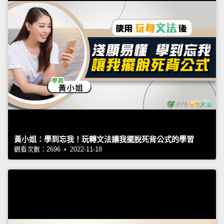
黃小姐：學到忘我！玩轉文法讓我擺脫死背公式的學習
觀看次數：2696 • 2022-11-18