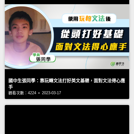
國中生張同學：靠玩轉文法打好英文基礎，面對文法得心應
手
觀看次數：4224 • 2023-03-17