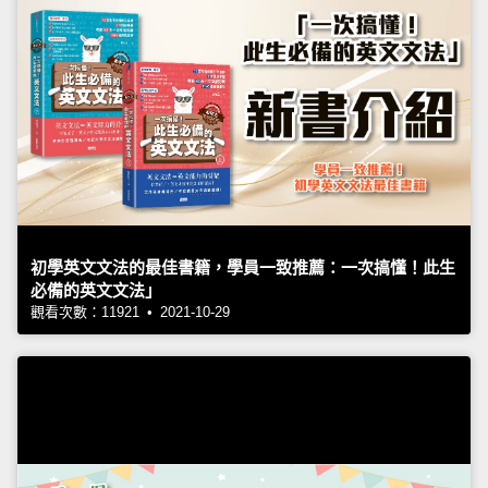
初學英文文法的最佳書籍，學員一致推薦：一次搞懂！此生
必備的英文文法」
觀看次數：11921 • 2021-10-29