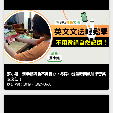
蘇小姐：新手媽媽也不用擔心，零碎10分鐘時間就能學習英
文文法！
觀看次數：2049 • 2024-06-08