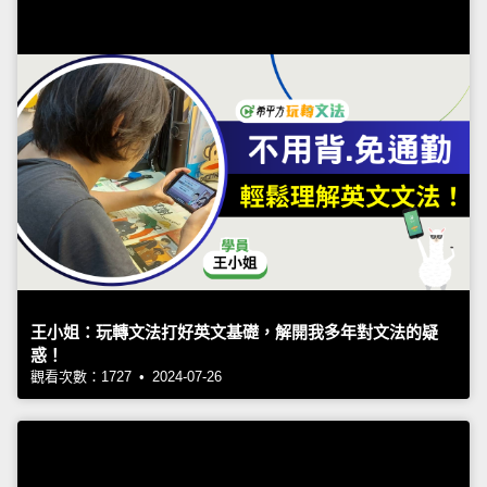
王小姐：玩轉文法打好英文基礎，解開我多年對文法的疑
惑！
觀看次數：1727 • 2024-07-26