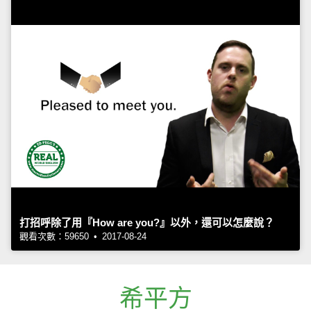
打招呼除了用『How are you?』以外，還可以怎麼說？
觀看次數：59650 • 2017-08-24
希平方