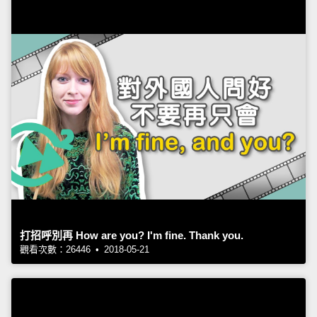
打招呼別再 How are you? I'm fine. Thank you.
觀看次數：26446 • 2018-05-21