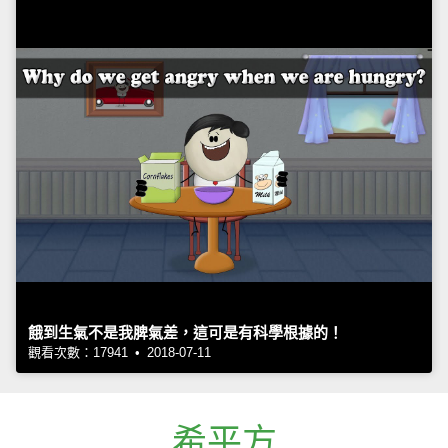
餓到生氣不是我脾氣差，這可是有科學根據的！
觀看次數：17941 • 2018-07-11
希平方