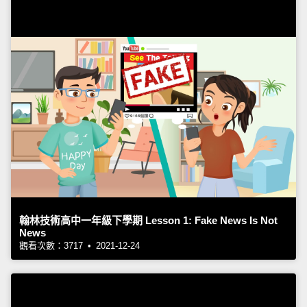
翰林技術高中一年級下學期 Lesson 1: Fake News Is Not
News
觀看次數：3717 • 2021-12-24