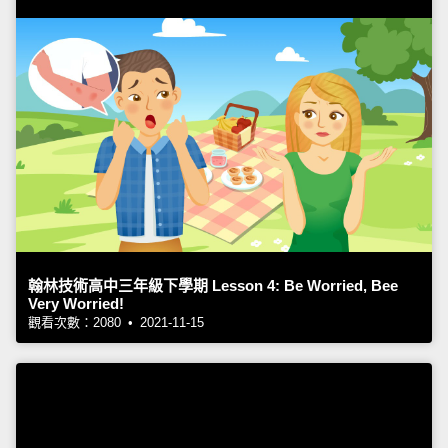
翰林技術高中三年級下學期 Lesson 4: Be Worried, Bee
Very Worried!
觀看次數：2080 • 2021-11-15