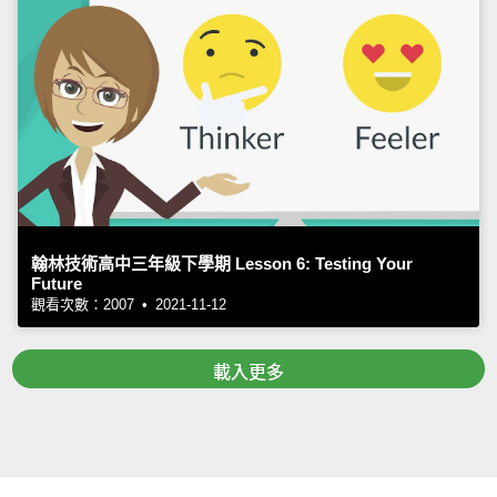
翰林技術高中三年級下學期 Lesson 6: Testing Your
Future
觀看次數：2007 • 2021-11-12
載入更多