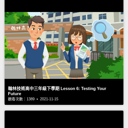
翰林技術高中三年級下學期 Lesson 6: Testing Your
Future
觀看次數：1389 • 2021-11-15