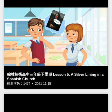
翰林技術高中三年級下學期 Lesson 5: A Silver Lining in a
Spanish Church
觀看次數：1474 • 2021-11-15