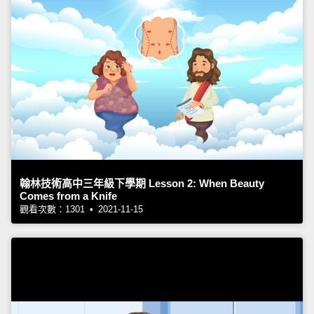
翰林技術高中三年級下學期 Lesson 2: When Beauty
Comes from a Knife
觀看次數：1301 • 2021-11-15