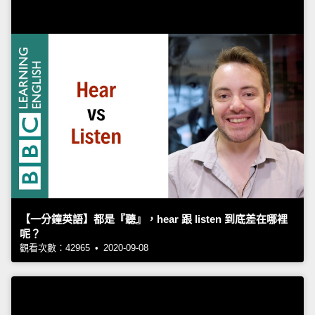
【一分鐘英語】都是『聽』，hear 跟 listen 到底差在哪裡
呢？
觀看次數：42965 • 2020-09-08