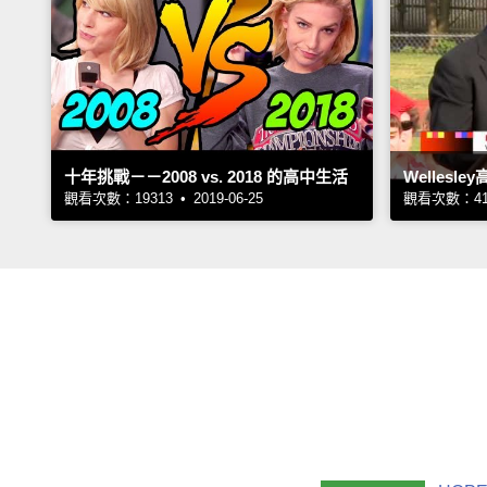
十年挑戰－－2008 vs. 2018 的高中生活
Welles
觀看次數：19313 • 2019-06-25
觀看次數：4161