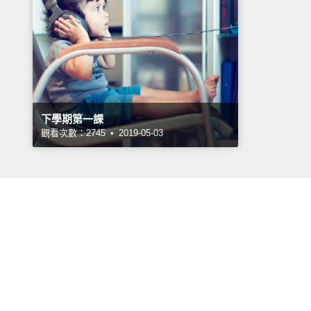
下學期第一課
觀看次數：2745 • 2019-05-03