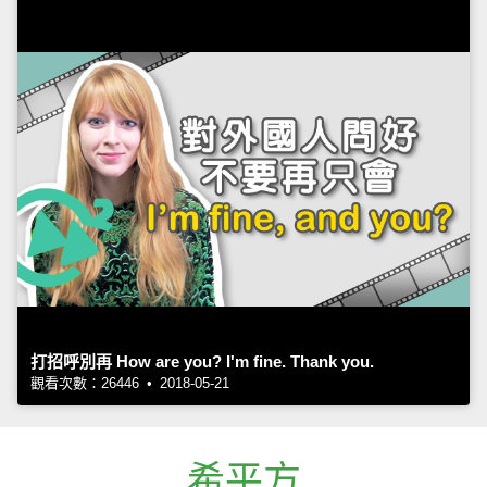
打招呼別再 How are you? I'm fine. Thank you.
觀看次數：26446 • 2018-05-21
希平方