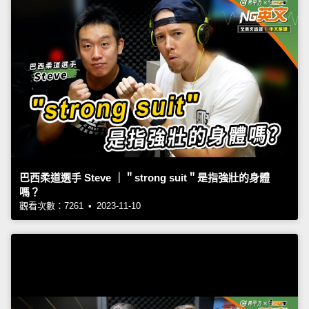
巴西柔道選手 Steve ｜＂strong suit＂是指強壯的身體
嗎？
觀看次數：7261 • 2023-11-10