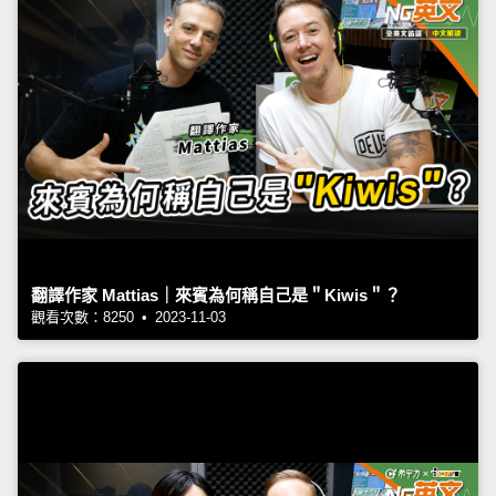
翻譯作家 Mattias｜來賓為何稱自己是＂Kiwis＂？
觀看次數：8250 • 2023-11-03