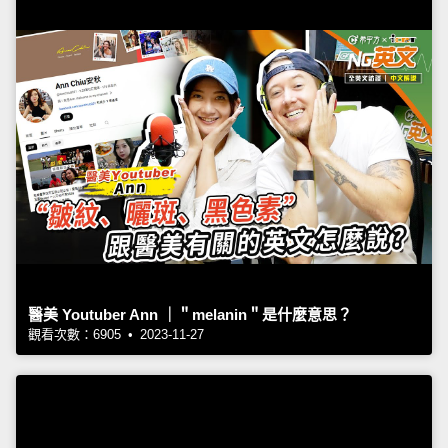
醫美 Youtuber Ann ｜＂melanin＂是什麼意思？
觀看次數：6905 • 2023-11-27