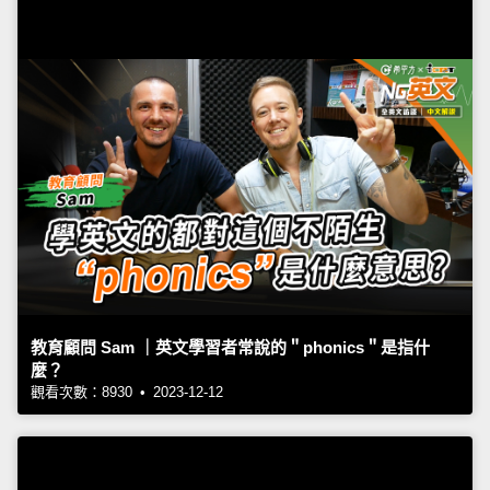
教育顧問 Sam ｜英文學習者常說的＂phonics＂是指什
麼？
觀看次數：8930 • 2023-12-12