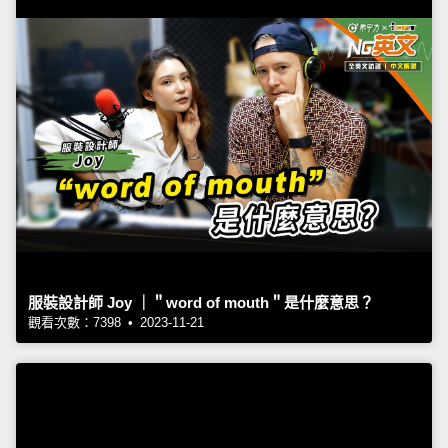
服裝設計師 Joy ｜＂word of mouth＂是什麼意思？
觀看次數：7398 • 2023-11-21