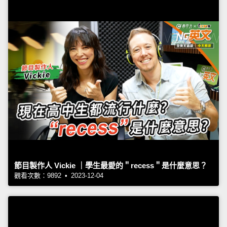
節目製作人 Vickie ｜學生最愛的＂recess＂是什麼意思？
觀看次數：9892 • 2023-12-04