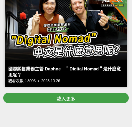
國際銷售業務主管 Daphne｜＂Digital Nomad＂是什麼意
思呢？
觀看次數：8096 • 2023-10-26
載入更多