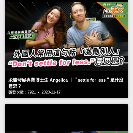
永續發展專業博士生 Angelica ｜＂settle for less＂是什麼
意思？
觀看次數：7921 • 2023-11-17