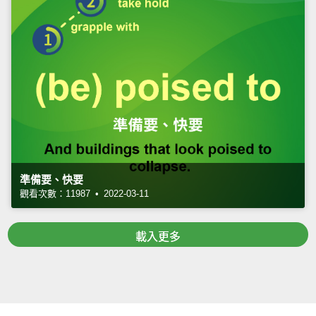
準備要、快要
觀看次數：11987 • 2022-03-11
載入更多