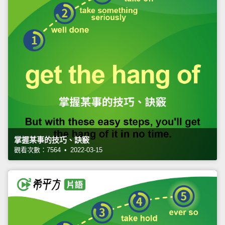
掌握某事的技巧、訣竅
觀看次數：7564 • 2022-03-15