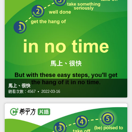
馬上、很快
觀看次數：4567 • 2022-03-16