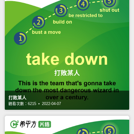
打敗某人
觀看次數：6215 • 2022-04-07