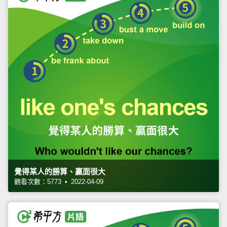
覺得某人的勝算、贏面很大
觀看次數：5773 • 2022-04-09