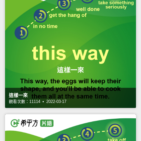
這樣一來
觀看次數：11114 • 2022-03-17