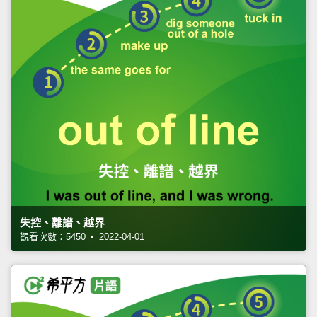
失控、離譜、越界
觀看次數：5450 • 2022-04-01