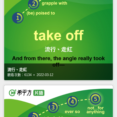
流行、走紅
觀看次數：6134 • 2022-03-12