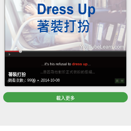
著裝打扮
觀看次數：9900 • 2014-10-08
載入更多