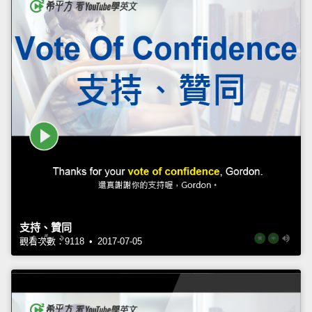
支持、贊同
觀看次數：9118 • 2017-07-05