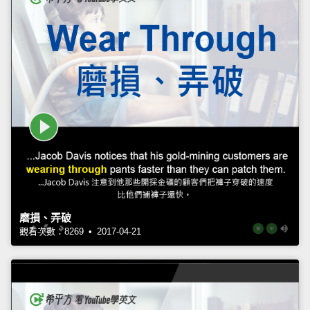
磨損、弄破
觀看次數：8269 • 2017-04-21