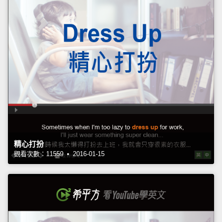
精心打扮
觀看次數：11559 • 2016-01-15