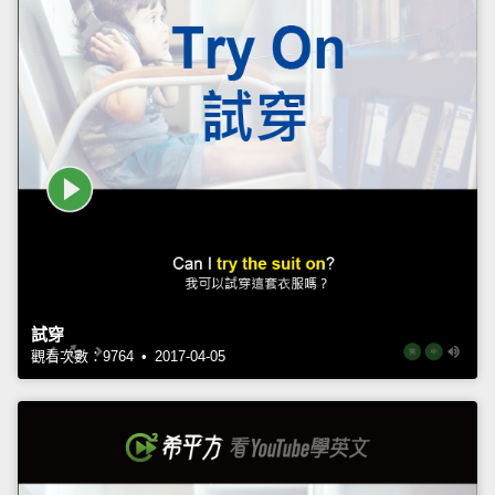
試穿
觀看次數：9764 • 2017-04-05