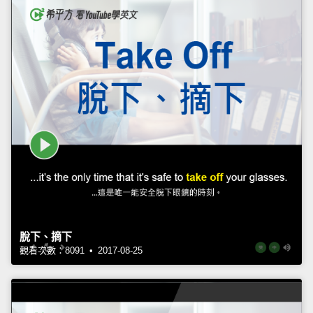
脫下、摘下
觀看次數：8091 • 2017-08-25