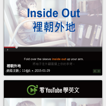
裡朝外地
觀看次數：11416 • 2015-01-29