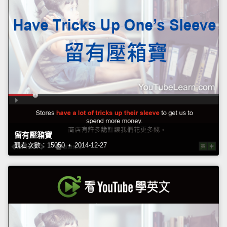
留有壓箱寶
觀看次數：15050 • 2014-12-27