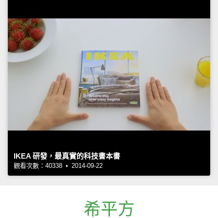
IKEA 研發，最真實的科技書本書
觀看次數：40338 • 2014-09-22
希平方