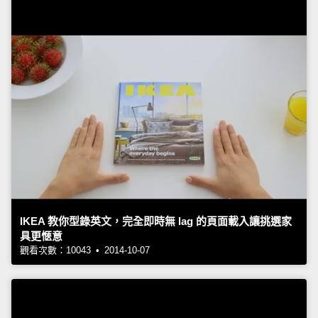
IKEA 教你型錄英文，完全即時無 lag 的頁面載入讓挑選家
具更愜意
觀看次數：10043 • 2014-10-07