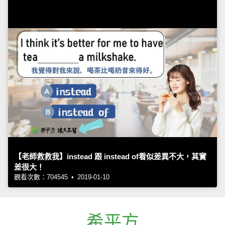
【老師救救我】instead 跟 instead of看似差異不大，其實
差很大！
觀看次數：704545 • 2019-01-10
希平方