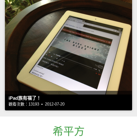
iPad族有福了！
觀看次數：13193 • 2012-07-20
希平方