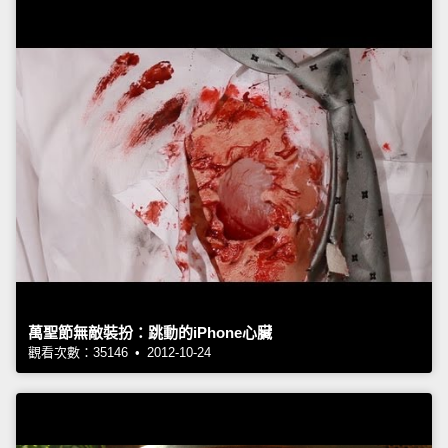
萬聖節無敵裝扮：跳動的iPhone心臟
觀看次數：35146 • 2012-10-24