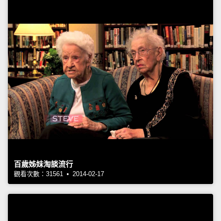
百歲姊妹淘談流行
觀看次數：31561 • 2014-02-17