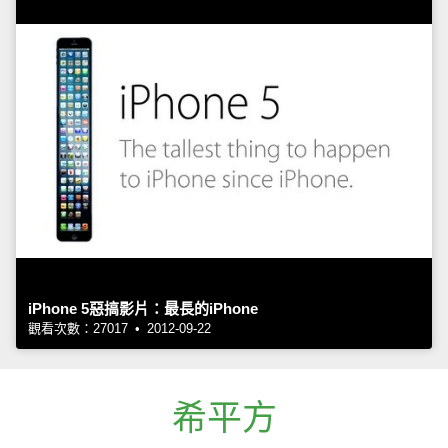
iPhone 5惡搞影片：最長的iPhone
觀看次數：27017 • 2012-09-22
希平方