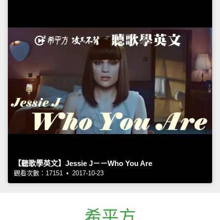
【聽歌學英文】Jessie J－－Who You Are
觀看次數：17151 • 2017-10-23
希平方