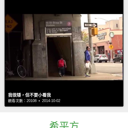
我很矮，但不要小看我
觀看次數：20108 • 2014-10-02
希平方