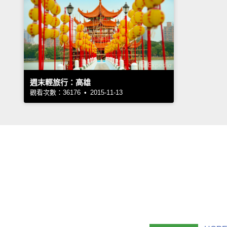
週末輕旅行：高雄
觀看次數：36176 • 2015-11-13