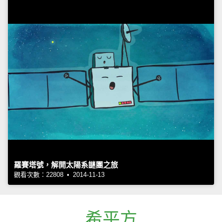
羅賽塔號，解開太陽系謎團之旅
觀看次數：22808 • 2014-11-13
希平方