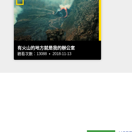
有火山的地方就是我的辦公室
觀看次數：13088 • 2018-11-13