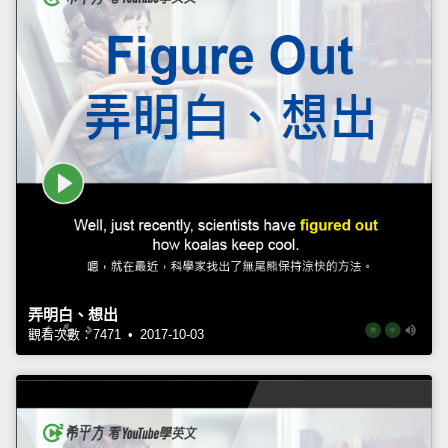
弄明白、想出
觀看次數：7471 • 2017-10-03