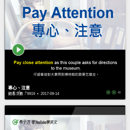
專心、注意
觀看次數：9919 • 2017-09-14