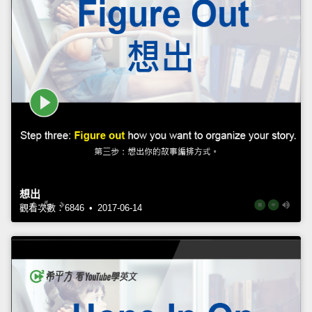
想出
觀看次數：6846 • 2017-06-14