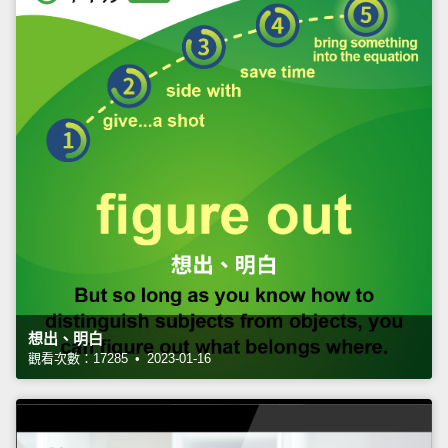
想出、明白
觀看次數：17285 • 2023-01-16