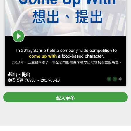
想出、提出
觀看次數：6938 • 2017-05-10
載入更多