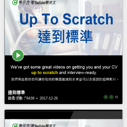
達到標準
觀看次數：8439 • 2017-12-26