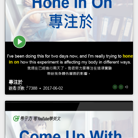
專注於
觀看次數：7388 • 2017-06-02