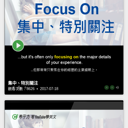
集中、特別關注
觀看次數：8626 • 2017-07-18