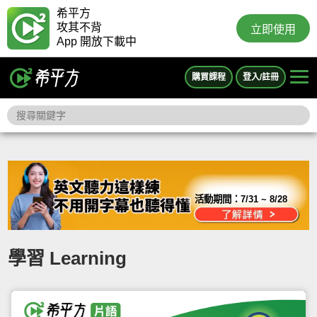
希平方
攻其不背
立即使用
App 開放下載中
購買課程
登入/註冊
活動期間：
7/31 ~ 8/28
學習 Learning