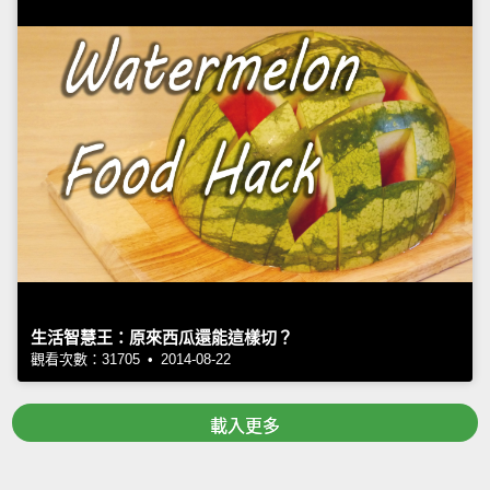
生活智慧王：原來西瓜還能這樣切？
觀看次數：31705 • 2014-08-22
載入更多