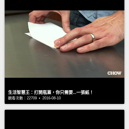
生活智慧王：打開瓶蓋，你只需要...一張紙！
觀看次數：22709 • 2016-08-10