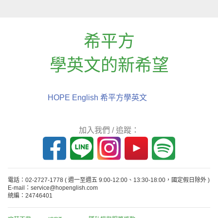
希平方
學英文的新希望
HOPE English 希平方學英文
加入我們 / 追蹤：
電話：02-2727-1778
( 週一至週五 9:00-12:00、13:30-18:00，國定假日除外 )
E-mail：service@hopenglish.com
統編：24746401