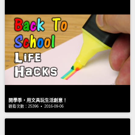
開學季，用文具玩生活創意！
觀看次數：25396 • 2016-09-06