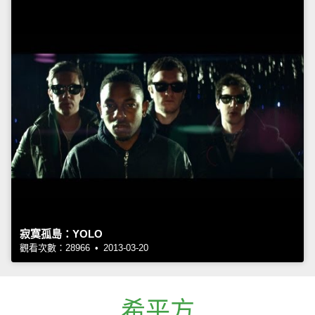
寂寞孤島：YOLO
觀看次數：28966 • 2013-03-20
希平方